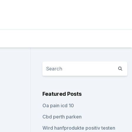
Featured Posts
Oa pain icd 10
Cbd perth parken
Wird hanfprodukte positiv testen