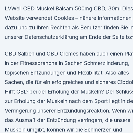
LVWell CBD Muskel Balsam 500mg CBD, 30ml Die
Website verwendet Cookies – nähere Informationen
dazu und zu Ihren Rechten als Benutzer finden Sie i
unserer Datenschutzerklärung am Ende der Seite bz
CBD Salben und CBD Cremes haben auch einen Pla
in der Fitnessbranche in Sachen Schmerzlinderung,
topischen Entzündungen und Flexibilität. Also alles
Sachen, die für ein erfolgreiches und sicheres Cibdol
Hilft CBD bei der Erholung der Muskeln? Der Schlüs
zur Erholung der Muskeln nach dem Sport liegt in de
Verringerung unserer Entzündungsreaktion. Wenn wi
das Ausmaß der Entzündung verringern, die unsere
Muskeln umgibt, können wir die Schmerzen und