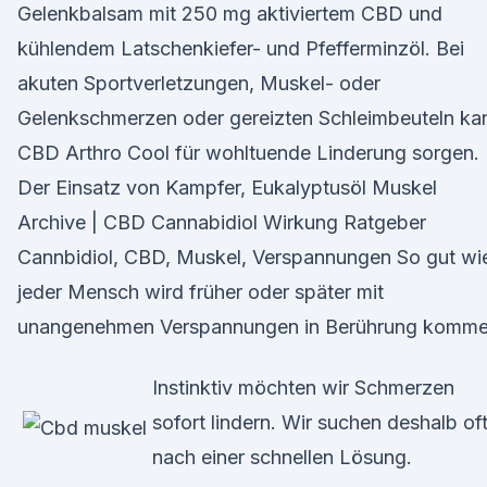
Gelenkbalsam mit 250 mg aktiviertem CBD und
kühlendem Latschenkiefer- und Pfefferminzöl. Bei
akuten Sportverletzungen, Muskel- oder
Gelenkschmerzen oder gereizten Schleimbeuteln ka
CBD Arthro Cool für wohltuende Linderung sorgen.
Der Einsatz von Kampfer, Eukalyptusöl Muskel
Archive | CBD Cannabidiol Wirkung Ratgeber
Cannbidiol, CBD, Muskel, Verspannungen So gut wi
jeder Mensch wird früher oder später mit
unangenehmen Verspannungen in Berührung komme
Instinktiv möchten wir Schmerzen
sofort lindern. Wir suchen deshalb of
nach einer schnellen Lösung.