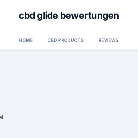
cbd glide bewertungen
HOME
CBD PRODUCTS
REVIEWS
ei