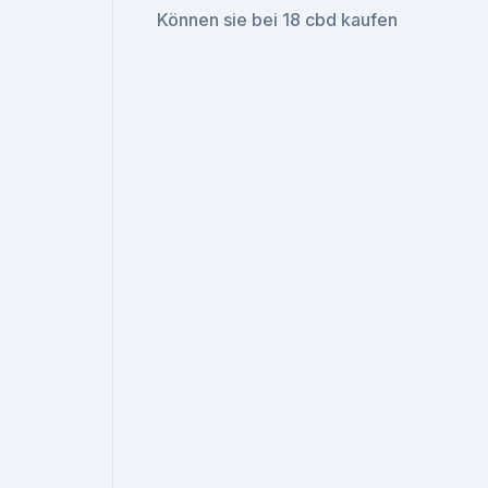
Können sie bei 18 cbd kaufen