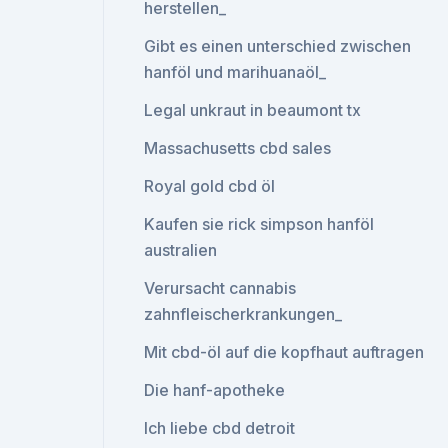
herstellen_
Gibt es einen unterschied zwischen
hanföl und marihuanaöl_
Legal unkraut in beaumont tx
Massachusetts cbd sales
Royal gold cbd öl
Kaufen sie rick simpson hanföl
australien
Verursacht cannabis
zahnfleischerkrankungen_
Mit cbd-öl auf die kopfhaut auftragen
Die hanf-apotheke
Ich liebe cbd detroit