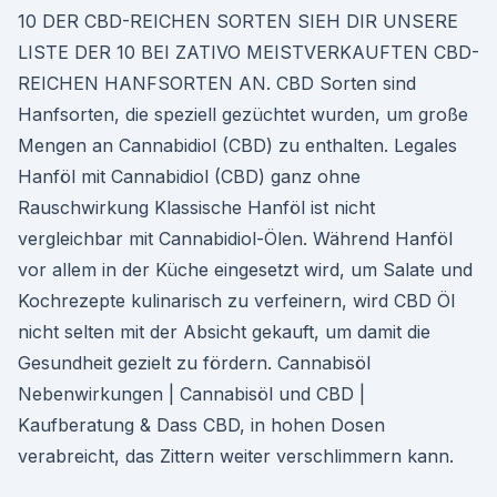
10 DER CBD-REICHEN SORTEN SIEH DIR UNSERE
LISTE DER 10 BEI ZATIVO MEISTVERKAUFTEN CBD-
REICHEN HANFSORTEN AN. CBD Sorten sind
Hanfsorten, die speziell gezüchtet wurden, um große
Mengen an Cannabidiol (CBD) zu enthalten. Legales
Hanföl mit Cannabidiol (CBD) ganz ohne
Rauschwirkung Klassische Hanföl ist nicht
vergleichbar mit Cannabidiol-Ölen. Während Hanföl
vor allem in der Küche eingesetzt wird, um Salate und
Kochrezepte kulinarisch zu verfeinern, wird CBD Öl
nicht selten mit der Absicht gekauft, um damit die
Gesundheit gezielt zu fördern. Cannabisöl
Nebenwirkungen | Cannabisöl und CBD |
Kaufberatung & Dass CBD, in hohen Dosen
verabreicht, das Zittern weiter verschlimmern kann.