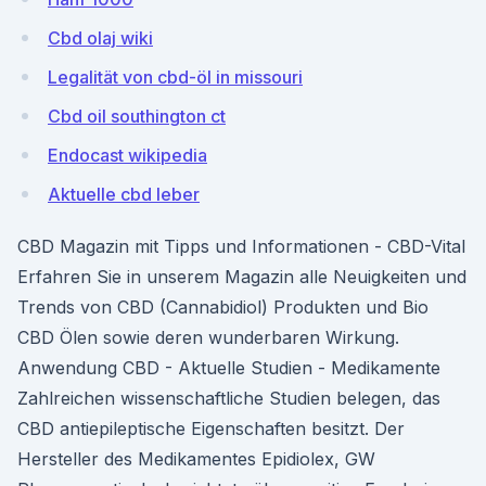
Cbd olaj wiki
Legalität von cbd-öl in missouri
Cbd oil southington ct
Endocast wikipedia
Aktuelle cbd leber
CBD Magazin mit Tipps und Informationen - CBD-Vital
Erfahren Sie in unserem Magazin alle Neuigkeiten und
Trends von CBD (Cannabidiol) Produkten und Bio
CBD Ölen sowie deren wunderbaren Wirkung.
Anwendung CBD - Aktuelle Studien - Medikamente
Zahlreichen wissenschaftliche Studien belegen, das
CBD antiepileptische Eigenschaften besitzt. Der
Hersteller des Medikamentes Epidiolex, GW