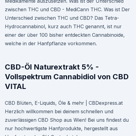
Medikamente auszusetzen. Was ist der Unterschied
zwischen THC und CBD - MediCann THC. Was ist Der
Unterschied zwischen THC und CBD? Das Tetra-
Hydrocannabinol, kurz auch THC genannt, ist nur
einer der über 100 bisher entdeckten Cannabinoide,
welche in der Hanfpflanze vorkommen.
CBD-Öl Naturextrakt 5% -
Vollspektrum Cannabidiol von CBD
VITAL
CBD Blüten, E-Liquids, Öle & mehr | CBDexpress.at
Herzlich willkommen bei deinem schnellen und
zuverlässigen CBD Shop aus Wien! Bei uns findest du
nur hochwertigste Hanfprodukte, hergestellt aus