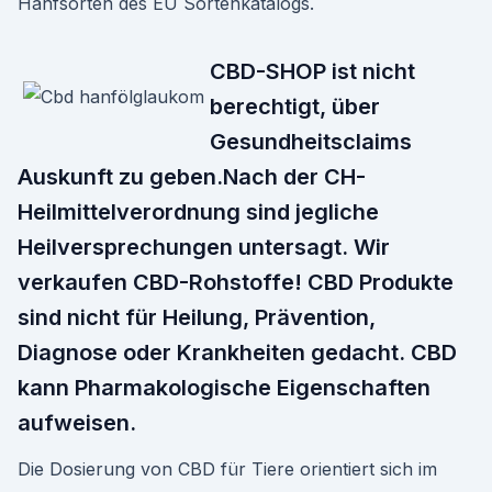
Hanfsorten des EU Sortenkatalogs.
CBD-SHOP ist nicht
berechtigt, über
Gesundheitsclaims
Auskunft zu geben.Nach der CH-
Heilmittelverordnung sind jegliche
Heilversprechungen untersagt. Wir
verkaufen CBD-Rohstoffe! CBD Produkte
sind nicht für Heilung, Prävention,
Diagnose oder Krankheiten gedacht. CBD
kann Pharmakologische Eigenschaften
aufweisen.
Die Dosierung von CBD für Tiere orientiert sich im