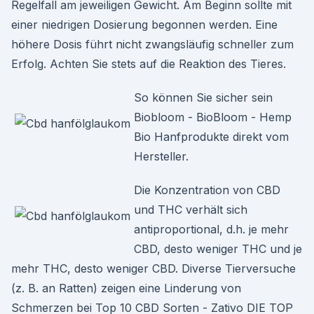
Regelfall am jeweiligen Gewicht. Am Beginn sollte mit
einer niedrigen Dosierung begonnen werden. Eine
höhere Dosis führt nicht zwangsläufig schneller zum
Erfolg. Achten Sie stets auf die Reaktion des Tieres.
So können Sie sicher sein
Biobloom - BioBloom - Hemp
Bio Hanfprodukte direkt vom
Hersteller.
Die Konzentration von CBD
und THC verhält sich
antiproportional, d.h. je mehr
CBD, desto weniger THC und je
mehr THC, desto weniger CBD. Diverse Tierversuche
(z. B. an Ratten) zeigen eine Linderung von
Schmerzen bei Top 10 CBD Sorten - Zativo DIE TOP