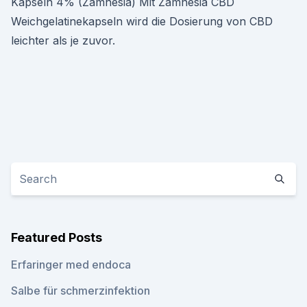
Kapseln 4% (Zamnesia) Mit Zamnesia CBD
Weichgelatinekapseln wird die Dosierung von CBD
leichter als je zuvor.
Featured Posts
Erfaringer med endoca
Salbe für schmerzinfektion