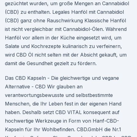
gezüchtet wurden, um große Mengen an Cannabidiol
(CBD) zu enthalten. Legales Hanföl mit Cannabidiol
(CBD) ganz ohne Rauschwirkung Klassische Hanföl
ist nicht vergleichbar mit Cannabidiol-Ölen. Während
Hanföl vor allem in der Küche eingesetzt wird, um
Salate und Kochrezepte kulinarisch zu verfeinern,
wird CBD Öl nicht selten mit der Absicht gekauft, um
damit die Gesundheit gezielt zu fördern.
Das CBD Kapseln - Die gleichwertige und vegane
Alternative - CBD Wir glauben an
verantwortungsbewusste und selbstbestimmte
Menschen, die Ihr Leben fest in der eigenen Hand
haben. Deshalb setzt CBD VITAL konsequent auf
hochwertige Werkzeuge in Form von Hanf-CBD-
Kapseln für Ihr Wohlbefinden. CBD.GmbH die Nr.1